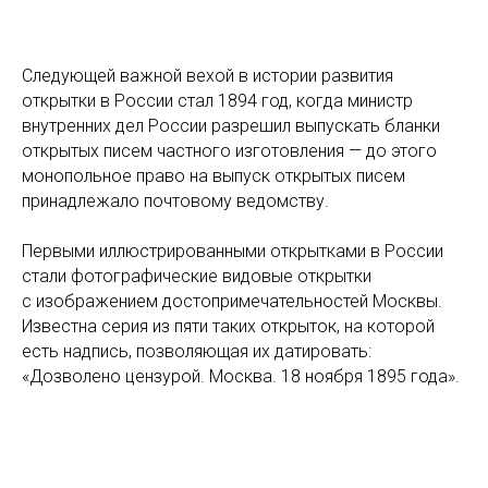
Следующей важной вехой в истории развития
открытки в России стал 1894 год, когда министр
внутренних дел России разрешил выпускать бланки
открытых писем частного изготовления — до этого
монопольное право на выпуск открытых писем
принадлежало почтовому ведомству.
⠀
Первыми иллюстрированными открытками в России
стали фотографические видовые открытки
с изображением достопримечательностей Москвы.
Известна серия из пяти таких открыток, на которой
есть надпись, позволяющая их датировать:
«Дозволено цензурой. Москва. 18 ноября 1895 года».