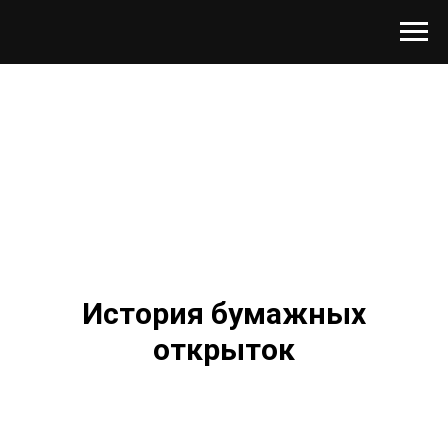
История бумажных
открыток