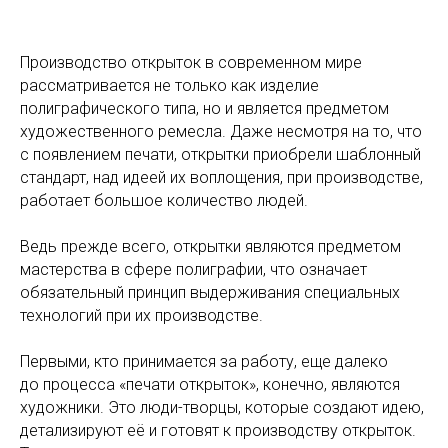
Производство открыток в современном мире
рассматривается не только как изделие
полиграфического типа, но и является предметом
художественного ремесла. Даже несмотря на то, что
с появлением печати, открытки приобрели шаблонный
стандарт, над идеей их воплощения, при производстве,
работает большое количество людей.
Ведь прежде всего, открытки являются предметом
мастерства в сфере полиграфии, что означает
обязательный принцип выдерживания специальных
технологий при их производстве.
Первыми, кто принимается за работу, еще далеко
до процесса «печати открыток», конечно, являются
художники. Это люди-творцы, которые создают идею,
детализируют её и готовят к производству открыток.