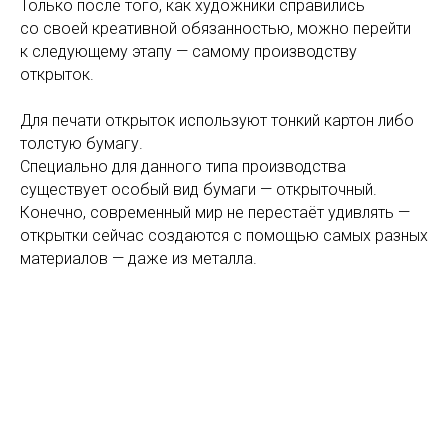
Только после того, как художники справились
со своей креативной обязанностью, можно перейти
к следующему этапу — самому производству
открыток.
⠀
Для печати открыток используют тонкий картон либо
толстую бумагу.
Специально для данного типа производства
существует особый вид бумаги — открыточный.
Конечно, современный мир не перестаёт удивлять —
открытки сейчас создаются с помощью самых разных
материалов — даже из металла.