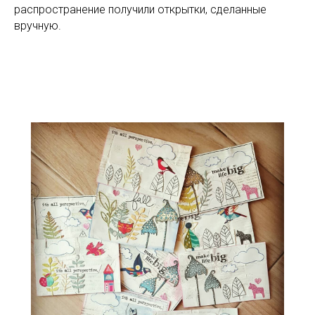
распространение получили открытки, сделанные
вручную.