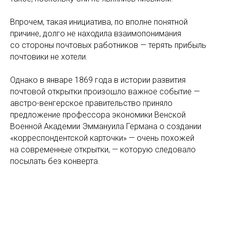
Впрочем, такая инициатива, по вполне понятной
причине, долго не находила взаимопонимания
со стороны почтовых работников — терять прибыль
почтовики не хотели.
Однако в январе 1869 года в истории развития
почтовой открытки произошло важное событие —
австро-венгерское правительство приняло
предложение профессора экономики Венской
Военной Академии Эммануила Германа о создании
«корреспондентской карточки» — очень похожей
на современные открытки, — которую следовало
посылать без конверта.