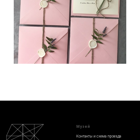
Музей
Контакты и схема проезда