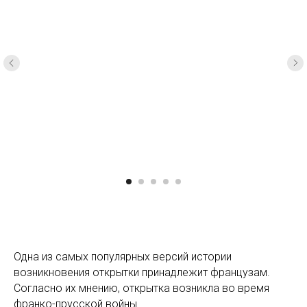
Одна из самых популярных версий истории
возникновения открытки принадлежит французам.
Согласно их мнению, открытка возникла во время
франко-прусской войны.