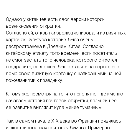
Однако у китайцев есть своя версии истории
возникновения открытки.
Согласно ей, открытки эволюционировали из визитных
карточек, культура которых была очень
распространена в Древнем Китае. Согласно
китайскому этикету того времени, если посетитель
не смог застать того человека, которого он хотел
поздравить, он должен был оставить на пороге его
дома свою визитную карточку с написанными на ней
пожеланиями к празднику.
К тому же, несмотря на то, что непонятно, где именно
началась история почтовой открытки, дальнейшее
ее развитие выглядит куда менее туманным…
Так, в самом начале XIX века во Франции появилась
иллюстрированная почтовая бумага. Примерно