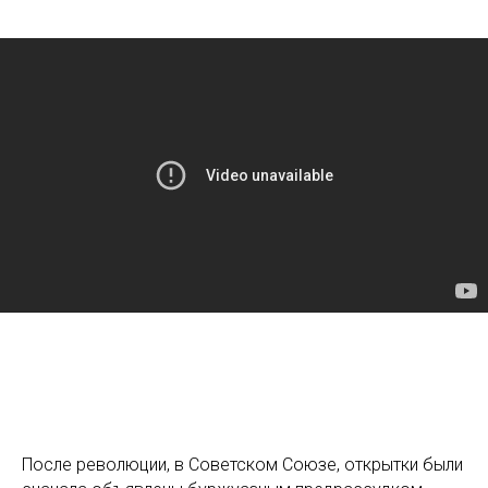
После революции, в Советском Союзе, открытки были