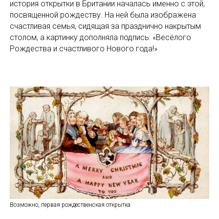
история открытки в Британии началась именно с этой,
посвященной рождеству. На ней была изображена
счастливая семья, сидящая за празднично накрытым
столом, а картинку дополняла подпись: «Весёлого
Рождества и счастливого Нового года!»
Возможно, первая рождественская открытка