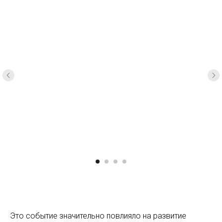
Это событие значительно повлияло на развитие