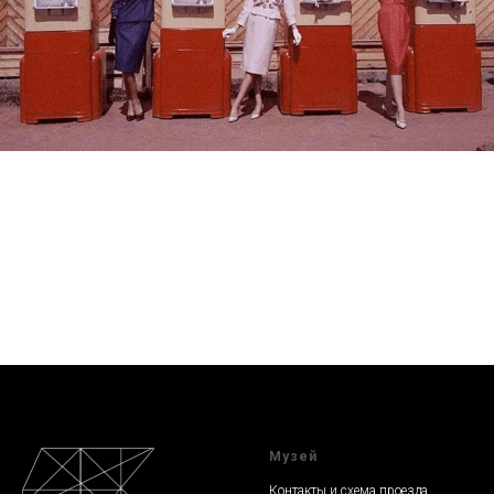
Музей
Контакты и схема проезда