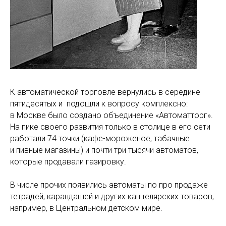
К автоматической торговле вернулись в середине
пятидесятых и подошли к вопросу комплексно:
в Москве было создано объединение «Автоматторг».
На пике своего развития только в столице в его сети
работали 74 точки (кафе-мороженое, табачные
и пивные магазины) и почти три тысячи автоматов,
которые продавали газировку.
В числе прочих появились автоматы по про продаже
тетрадей, карандашей и других канцелярских товаров,
например, в Центральном детском мире.