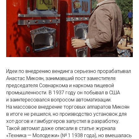
Идеи по внедрению вендинга серьезно прорабатывал
Анастас Микоян, занимавший пост заместителя
председателя Совнаркома и наркома пищевой
промышленности. В 1937 году он побывал в США
и заинтересовался вопросом автоматизации.
На массовое внедрение торговых аппаратов Микоян
в итоге не решился, но производство установок для
хот-догов и гамбургеров запустил в разработку.
Такой автомат даже описали в статье журнала
«Техника — Молодежи» (№ 1 1938 года), но вмешалась