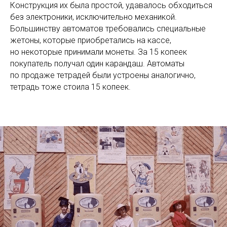
Конструкция их была простой, удавалось обходиться
без электроники, исключительно механикой.
Большинству автоматов требовались специальные
жетоны, которые приобретались на кассе,
но некоторые принимали монеты. За 15 копеек
покупатель получал один карандаш. Автоматы
по продаже тетрадей были устроены аналогично,
тетрадь тоже стоила 15 копеек.