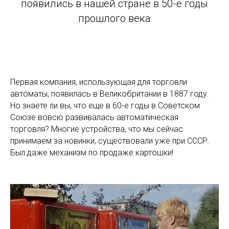
появились в нашей стране в 50-е годы
прошлого века
Первая компания, использующая для торговли
автоматы, появилась в Великобритании в 1887 году.
Но знаете ли вы, что еще в 60-е годы в Советском
Союзе вовсю развивалась автоматическая
торговля? Многие устройства, что мы сейчас
принимаем за новинки, существовали уже при СССР.
Был даже механизм по продаже картошки!