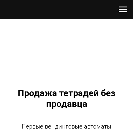
Продажа тетрадей без
продавца
Первые вендинговые автоматы