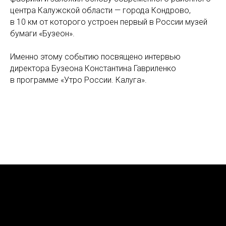
центра Калужской области — города Кондрово,
в 10 км от которого устроен первый в России музей
бумаги «Бузеон».
Именно этому событию посвящено интервью
директора Бузеона Константина Гавриленко
в программе «Утро России. Калуга».