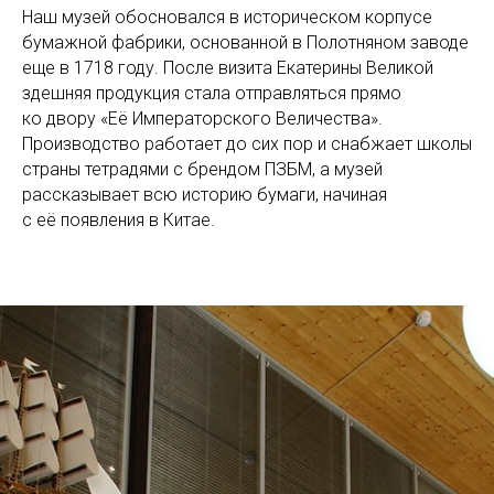
Наш музей обосновался в историческом корпусе
бумажной фабрики, основанной в Полотняном заводе
еще в 1718 году. После визита Екатерины Великой
здешняя продукция стала отправляться прямо
ко двору «Её Императорского Величества».
Производство работает до сих пор и снабжает школы
страны тетрадями с брендом ПЗБМ, а музей
рассказывает всю историю бумаги, начиная
с её появления в Китае.