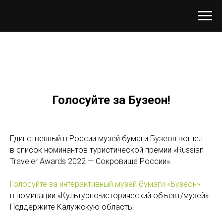
Голосуйте за Бузеон!
Единственный в России музей бумаги Бузеон вошел
в список номинантов туристической премии «Russian
Traveler Awards 2022 — Сокровища России».
Голосуйте за интерактивный музей бумаги «Бузеон»
в номинации «Культурно-исторический объект/музей».
Поддержите Калужскую область!