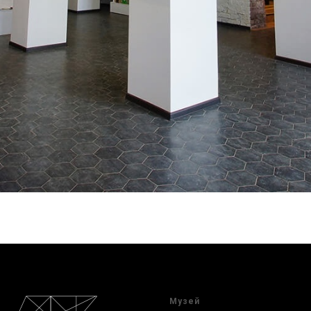
Музей